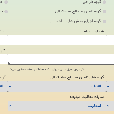
گروه طراحی
حق
گروه تامین مصالح ساختمانی
حق
گروه اجرای بخش های ساختمانی
شماره همراه:
استا
شهر 
ذکر آدرس دقیق مبنای میزان اعتماد سامانه و سطح همکاری میباشد
گروه های تامین مصالح ساختمانی
گرو
سابقه فعالیت مرتبط: