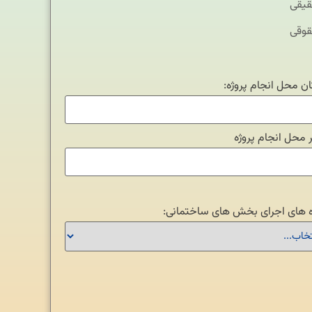
یقی
وقی
ن محل انجام پروژه:
محل انجام پروژه
ه های اجرای بخش های ساختمانی: