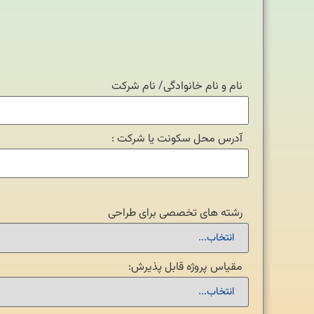
نام و نام خانوادگی/ نام شرکت
آدرس محل سکونت یا شرکت :
رشته های تخصصی برای طراحی
مقیاس پروژه قابل پذیرش: