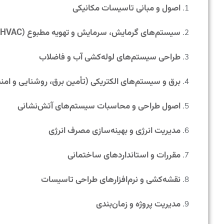
اصول و مبانی تاسیسات مکانیکی
سیستم‌های گرمایش، سرمایش و تهویه مطبوع (HVAC)
طراحی سیستم‌های لوله‌کشی آب و فاضلاب
برق و سیستم‌های الکتریکی (تأمین برق، روشنایی و امن
اصول طراحی و محاسبات سیستم‌های آتش‌نشانی
مدیریت انرژی و بهینه‌سازی مصرف انرژی
مقررات و استانداردهای ساختمانی
نقشه‌کشی و نرم‌افزارهای طراحی تاسیسات
مدیریت پروژه و زمان‌بندی