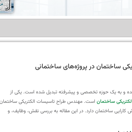
ی ساختمان در پروژه‌های ساختمانی
ده و به یک حوزه تخصصی و پیشرفته تبدیل شده است. یکی از
لکتریکی ساختمان
است. مهندس طراح تاسیسات الکتریکی ساختمان
 کارایی ساختمان دارد. در این مقاله به بررسی نقش، وظایف، و