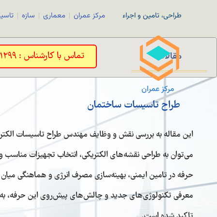
طراحی، تامین و اجراء
مرکز عمران
معماری
سازه
تاسی
مقالات
تماس با کارشناس : 44461299-021
مرکز عمران
طراح تاسیسات ساختمان
این مقاله به بررسی نقش و وظایف مهندس طراح تاسیسات الکتری
می‌توان به طراحی نقشه‌های الکتریکی، انتخاب تجهیزات مناسب و 
حرفه در تامین ایمنی، بهینه‌سازی مصرف انرژی و هماهنگی میان
معرفی تکنولوژی‌های جدید و چالش‌های پیش‌روی این حرفه، به 
تاکید شده است.