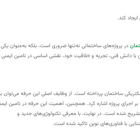
ایجاد کند.
مان
در پروژه‌های ساختمانی نه‌تنها ضروری است، بلکه به‌عنوان یکی ا
با دانش فنی، تجربه و خلاقیت خود، نقشی اساسی در تامین ایمنی 
تریکی ساختمان پرداخته است. از وظایف اصلی این حرفه می‌توان به
ر اجرای پروژه اشاره کرد. همچنین، اهمیت این حرفه در تامین ایمن
ریح شده است. در نهایت، با معرفی تکنولوژی‌های جدید و
یی با فناوری‌های نوین تاکید شده است.