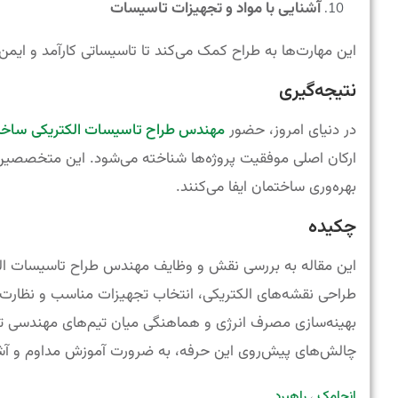
آشنایی با مواد و تجهیزات تاسیسات
این مهارت‌ها به طراح کمک می‌کند تا تاسیساتی کارآمد و ایمن 
نتیجه‌گیری
در دنیای امروز، حضور
مهندس طراح تاسیسات الکتریکی ساخت
ارکان اصلی موفقیت پروژه‌ها شناخته می‌شود. این متخصصین 
بهره‌وری ساختمان ایفا می‌کنند.
چکیده
این مقاله به بررسی نقش و وظایف مهندس طراح تاسیسات الک
طراحی نقشه‌های الکتریکی، انتخاب تجهیزات مناسب و نظارت ب
بهینه‌سازی مصرف انرژی و هماهنگی میان تیم‌های مهندسی تش
چالش‌های پیش‌روی این حرفه، به ضرورت آموزش مداوم و آشنا
انجامک
راهبرد
،