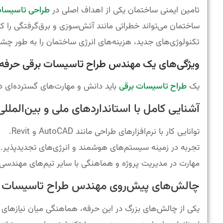
تامین ایمنی ساختمان یکی از اهداف اصلی در
طراحی تاسیسات
ساختمان می‌تواند خطراتی مانند آتش‌سوزی و برق‌گرفتگی را ک
تکنولوژی‌های جدید، هزینه‌های انرژی ساختمان را به طور چ
ویژگی‌های یک مهندس طراح تاسیسات برقی حرفه‌
یک
طراح تاسیسات برقی
باید دانش و مهارت‌های گسترده‌ای د
آشنایی کامل با استانداردهای ملی و بین‌المللی
توانایی کار با نرم‌افزارهای طراحی مانند AutoCAD و Revit.
تجربه در زمینه سیستم‌های هوشمند و انرژی‌های تجدیدپذیر.
مهارت در مدیریت پروژه و هماهنگی با سایر تیم‌های مهندسی.
چالش‌های پیش‌روی مهندس طراح تاسیسات ال
یکی از چالش‌های بزرگ در این حرفه، هماهنگی میان نیازهای 