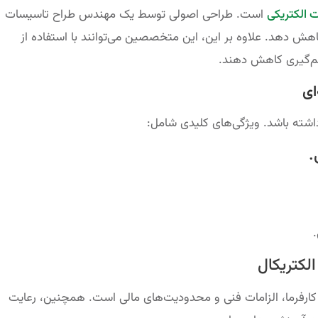
 الکتریکی
است. طراحی اصولی توسط یک مهندس طراح تاسیسات
اهش دهد. علاوه بر این، این متخصصین می‌توانند با استفاده از
شم‌گیری کاهش دهند.
ای
اشته باشد. ویژگی‌های کلیدی شامل:
.
کتریکال
کارفرما، الزامات فنی و محدودیت‌های مالی است. همچنین، رعایت