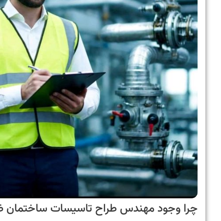
چرا وجود مهندس طراح تاسیسات ساختمان 