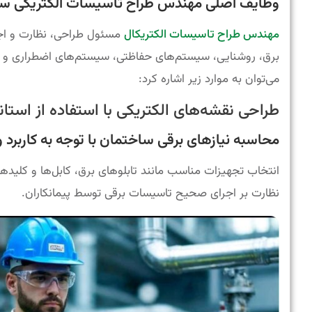
وظایف اصلی مهندس طراح تاسیسات الکتریکی س
مهندس طراح تاسیسات الکتریکال
مسئول طراحی، نظارت و اج
برق، روشنایی، سیستم‌های حفاظتی، سیستم‌های اضطراری و 
می‌توان به موارد زیر اشاره کرد:
طراحی نقشه‌های الکتریکی با استفاده از استاند
محاسبه نیازهای برقی ساختمان با توجه به کاربرد و 
انتخاب تجهیزات مناسب مانند تابلوهای برق، کابل‌ها و کلیدها
نظارت بر اجرای صحیح تاسیسات برقی توسط پیمانکاران.