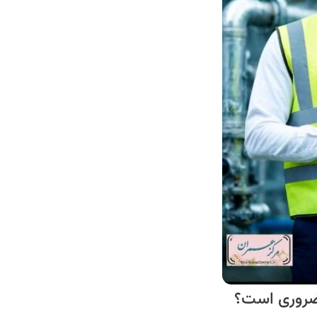
ضروری است؟