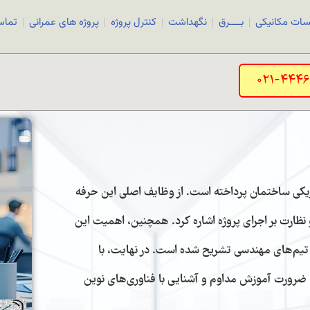
سات مکانیکی
بــــرق
نگهداشت
کنترل پروژه
پروژه های عمرانی
تماس
کی ساختمان پرداخته است. از وظایف اصلی این حرفه
نظارت بر اجرای پروژه اشاره کرد. همچنین، اهمیت این
 تیم‌های مهندسی تشریح شده است. در نهایت، با
ضرورت آموزش مداوم و آشنایی با فناوری‌های نوین