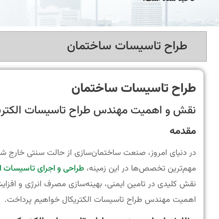
طراح تاسیسات ساختمان
طراح تاسیسات ساختمان
نقش و اهمیت مهندس طراح تاسیسات الکتریک
مقدمه
در دنیای امروز، صنعت ساختمان‌سازی از حالت سنتی خارج ش
مهم‌ترین تخصص‌ها در این زمینه،
طراحی و اجرای تاسیسات ا
نقش کلیدی در تامین ایمنی، بهینه‌سازی مصرف انرژی و افزایش
اهمیت مهندس طراح تاسیسات الکتریکال خواهیم پرداخت.