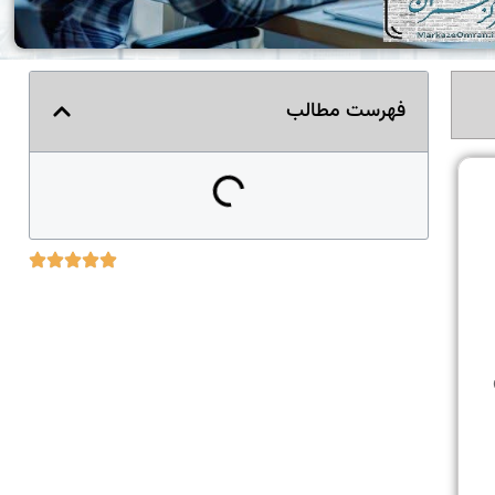
فهرست مطالب