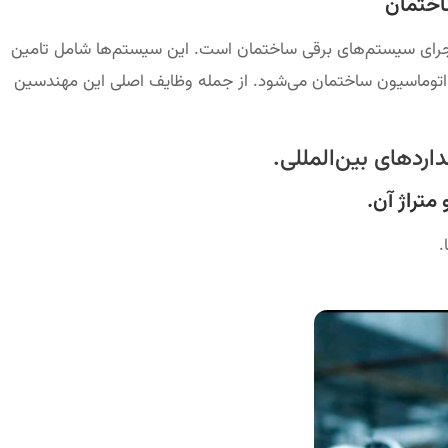
اختمان
رای سیستم‌های برقی ساختمان است. این سیستم‌ها شامل تامین
اتوماسیون ساختمان می‌شود. از جمله وظایف اصلی این مهندسین
اردهای بین‌المللی.
متراژ آن.
.