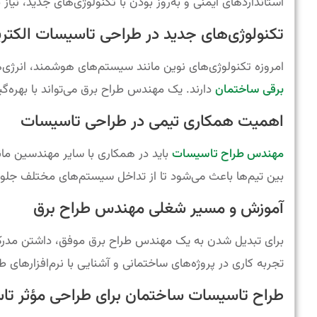
استانداردهای ایمنی و به‌روز بودن با تکنولوژی‌های جدید، نیاز
تکنولوژی‌های جدید در طراحی تاسیسات الکتر
امروزه تکنولوژی‌های نوین مانند سیستم‌های هوشمند، انرژی‌ها
برقی ساختمان
دارند. یک مهندس طراح برق می‌تواند با بهره‌گیر
اهمیت همکاری تیمی در طراحی تاسیسات
مهندس طراح تاسیسات
باید در همکاری با سایر مهندسین مان
بین تیم‌ها باعث می‌شود تا از تداخل سیستم‌های مختلف جلو
آموزش و مسیر شغلی مهندس طراح برق
برای تبدیل شدن به یک مهندس طراح برق موفق، داشتن مد
تجربه کاری در پروژه‌های ساختمانی و آشنایی با نرم‌افزارها
طراح تاسیسات ساختمان برای طراحی مؤثر تاسی