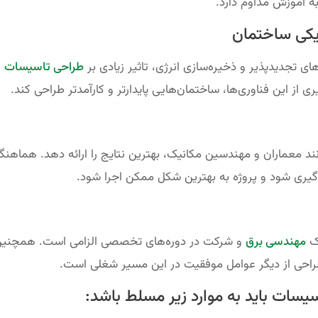
 به آموزش مداوم دارد.
یکی ساختمان
ی تجدیدپذیر و ذخیره‌سازی انرژی، تاثیر زیادی بر
طراحی تاسیسات
ی از این فناوری‌ها، ساختمان‌هایی پایدارتر و کارآمدتر طراحی کند.
ند معماران و مهندسین مکانیک، بهترین نتایج را ارائه دهد. هماهنگ
گیری شود و پروژه به بهترین شکل ممکن اجرا شود.
رک
مهندسی برق
و شرکت در دوره‌های تخصصی الزامی است. همچنین
ی طراحی از دیگر عوامل موفقیت در این مسیر شغلی است.
سات باید به موارد زیر مسلط باشد: